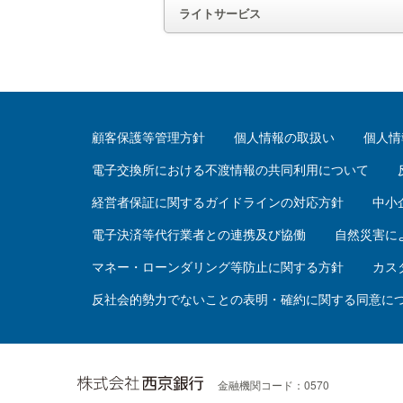
ライトサービス
顧客保護等管理方針
個人情報の取扱い
個人情
電子交換所における不渡情報の共同利用について
経営者保証に関するガイドラインの対応方針
中小
電子決済等代行業者との連携及び協働
自然災害に
マネー・ローンダリング等防止に関する方針
カス
反社会的勢力でないことの表明・確約に関する同意に
金融機関コード：0570