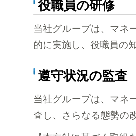
役職員の研修
当社グループは、マネ
的に実施し、役職員の
遵守状況の監査
当社グループは、マネ
査し、さらなる態勢の