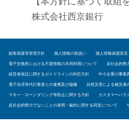
【本方針に基づく取組
株式会社西京銀行
顧客保護等管理方針
個人情報の取扱い
個人情報保護宣言
電子交換所における不渡情報の共同利用について
反社会的勢
経営者保証に関するガイドラインの対応方針
中小企業の事業
電子決済等代行業者との連携及び協働
自然災害による被災者
マネー・ローンダリング等防止に関する方針
カスタマーハラ
反社会的勢力でないことの表明・確約に関する同意について