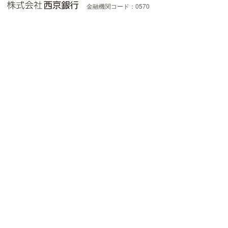
金融機関コード：0570