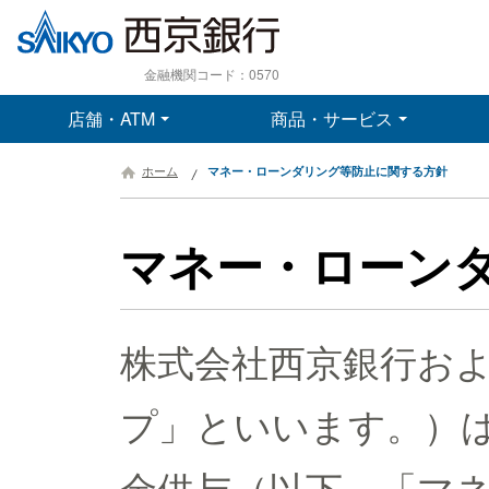
金融機関コード：0570
店舗・ATM
商品・サービス
ホーム
マネー・ローンダリング等防止に関する方針
マネー・ローン
株式会社西京銀行お
プ」といいます。）