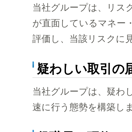
当社グループは、リス
が直面しているマネー
評価し、当該リスクに
疑わしい取引の
当社グループは、疑わ
速に行う態勢を構築し