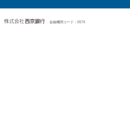
金融機関コード：0570