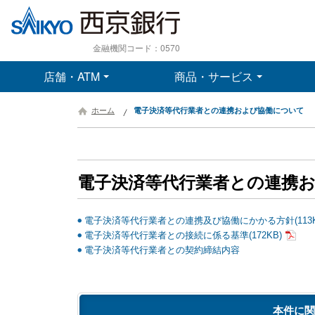
金融機関コード：0570
店舗・ATM
商品・サービス
ホーム
電子決済等代行業者との連携および協働について
電子決済等代行業者との連携
電子決済等代行業者との連携及び協働にかかる方針(113K
電子決済等代行業者との接続に係る基準(172KB)
電子決済等代行業者との契約締結内容
本件に関