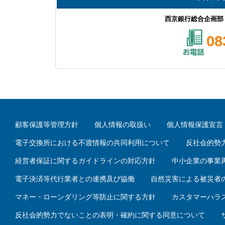
西京銀行総合企画部
08
顧客保護等管理方針
個人情報の取扱い
個人情報保護宣言
電子交換所における不渡情報の共同利用について
反社会的勢
経営者保証に関するガイドラインの対応方針
中小企業の事業
電子決済等代行業者との連携及び協働
自然災害による被災者
マネー・ローンダリング等防止に関する方針
カスタマーハラ
反社会的勢力でないことの表明・確約に関する同意について