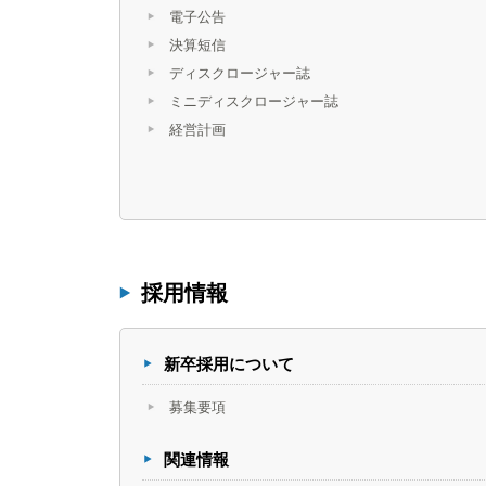
電子公告
決算短信
ディスクロージャー誌
ミニディスクロージャー誌
経営計画
採用情報
新卒採用について
募集要項
関連情報