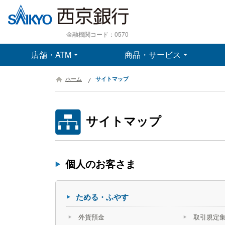
金融機関コード：0570
店舗・ATM
商品・サービス
ホーム
サイトマップ
サイトマップ
個人のお客さま
ためる・ふやす
外貨預金
取引規定