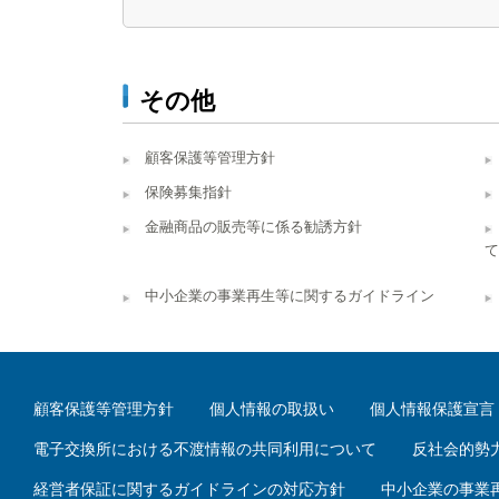
その他
顧客保護等管理方針
保険募集指針
金融商品の販売等に係る勧誘方針
て
中小企業の事業再生等に関するガイドライン
顧客保護等管理方針
個人情報の取扱い
個人情報保護宣言
電子交換所における不渡情報の共同利用について
反社会的勢
経営者保証に関するガイドラインの対応方針
中小企業の事業