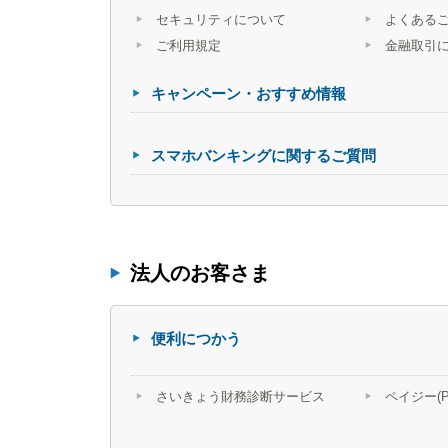
セキュリティについて
よくある
ご利用規定
金融取引
キャンペーン・おすすめ情報
スマホバンキングに関するご質問
法人のお客さま
便利につかう
さいきょう財務診断サービス
ペイジー(Pa