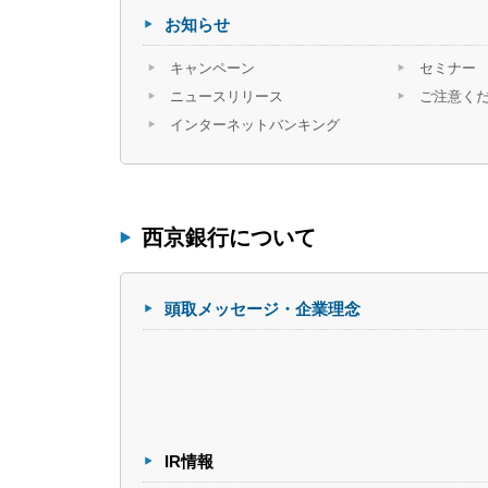
お知らせ
キャンペーン
セミナー
ニュースリリース
ご注意く
インターネットバンキング
西京銀行について
頭取メッセージ・企業理念
IR情報