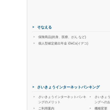
そなえる
保険商品(終身、医療、がん など)
個人型確定拠出年金 iDeCo(イデコ)
さいきょうインターネットバンキング
さいきょうインターネットバンキ
さいきょ
ングのメリット
ングへの
ご利用案内
機種変更