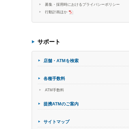
募集・採用時におけるプライバシーポリシー
行動計画ほか
サポート
店舗・ATMを検索
各種手数料
ATM手数料
提携ATMのご案内
サイトマップ