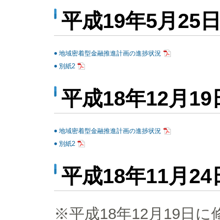
平成19年5月25
地域密着型金融推進計画の進捗状況
別紙2
平成18年12月1
地域密着型金融推進計画の進捗状況
別紙2
平成18年11月2
※平成18年12月19日