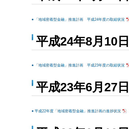
「地域密着型金融」推進計画 平成24年度の取組状況
平成24年8月10
「地域密着型金融」推進計画 平成23年度の取組状況
平成23年6月27
平成22年度「地域密着型金融」推進計画の進捗状況