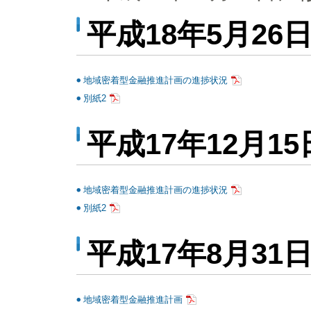
平成18年5月26
地域密着型金融推進計画の進捗状況
別紙2
平成17年12月1
地域密着型金融推進計画の進捗状況
別紙2
平成17年8月31
地域密着型金融推進計画