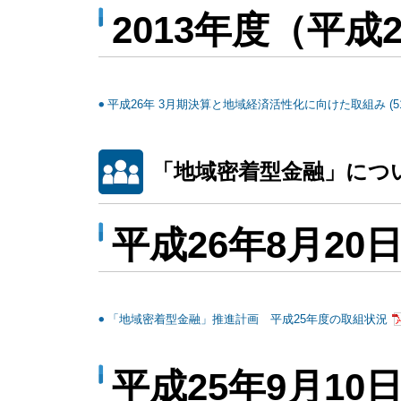
2013年度（平成
平成26年 3月期決算と地域経済活性化に向けた取組み (51
「地域密着型金融」につ
平成26年8月20
「地域密着型金融」推進計画 平成25年度の取組状況
平成25年9月10