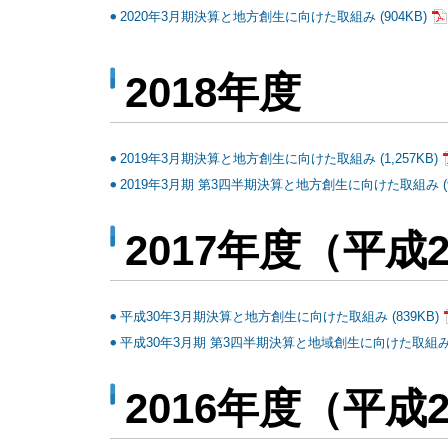
2020年3月期決算と地方創生に向けた取組み (904KB)
2018年度
2019年3月期決算と地方創生に向けた取組み (1,257KB)
2019年3月期 第3四半期決算と地方創生に向けた取組み (9
2017年度（平成
平成30年3月期決算と地方創生に向けた取組み (839KB)
平成30年3月期 第3四半期決算と地域創生に向けた取組み (
2016年度（平成