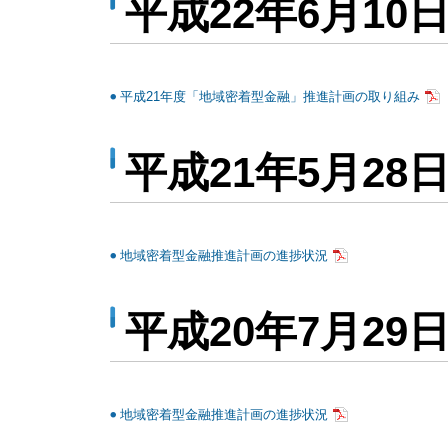
平成22年6月10
平成21年度「地域密着型金融」推進計画の取り組み
平成21年5月28
地域密着型金融推進計画の進捗状況
平成20年7月29
地域密着型金融推進計画の進捗状況