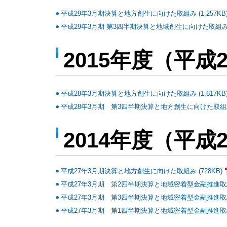
平成29年3月期決算と地方創生に向けた取組み (1,257KB
平成29年3月期 第3四半期決算と地域創生に向けた取組み (
2015年度（平成
平成28年3月期決算と地方創生に向けた取組み (1,617KB
平成28年3月期 第3四半期決算と地方創生に向けた取組み (
2014年度（平成
平成27年3月期決算と地方創生に向けた取組み (728KB)
平成27年3月期 第2四半期決算と地域密着型金融推進取組状
平成27年3月期 第3四半期決算と地域密着型金融推進取組状
平成27年3月期 第1四半期決算と地域密着型金融推進取組状