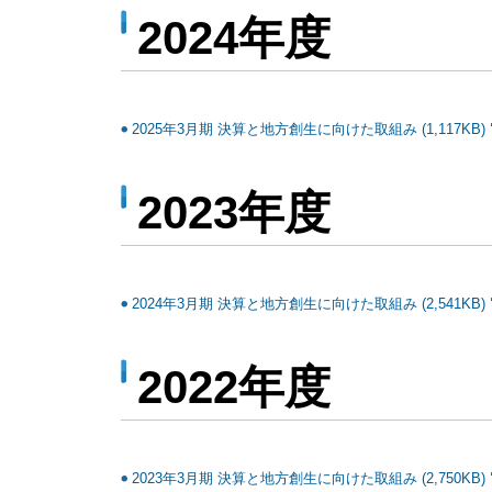
2024年度
2025年3月期 決算と地方創生に向けた取組み (1,117KB)
2023年度
2024年3月期 決算と地方創生に向けた取組み (2,541KB)
2022年度
2023年3月期 決算と地方創生に向けた取組み (2,750KB)