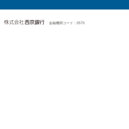
金融機関コード：0570