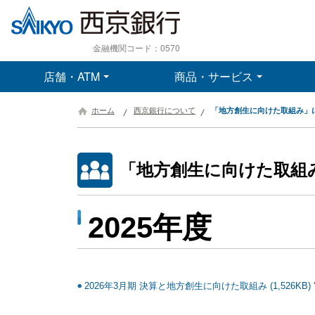
金融機関コード：0570
店舗・ATM
商品・サービス
ホーム
西京銀行について
「地方創生に向けた取組み」
「地方創生に向けた取組
2025年度
2026年3月期 決算と地方創生に向けた取組み (1,526KB)