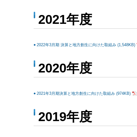
2021年度
2022年3月期 決算と地方創生に向けた取組み (1,548KB)
2020年度
2021年3月期決算と地方創生に向けた取組み (974KB)
2019年度