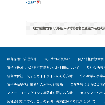
別紙2
地方創生に向けた取組みや地域密着型金融の活動状況をご
顧客保護等管理方針
個人情報の取扱い
個人情報保護宣言
電子交換所における不渡情報の共同利用について
反社会的勢
経営者保証に関するガイドラインの対応方針
中小企業の事業
電子決済等代行業者との連携及び協働
自然災害による被災者
マネー・ローンダリング等防止に関する方針
カスタマーハラ
反社会的勢力でないことの表明・確約に関する同意について