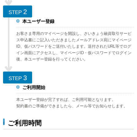
2
STEP
本ユーザー登録
お客さま専用のマイページを開設し、さいきょう融資取引サービ
ス申込書にご記入いただきましたメールアドレス宛にマイページ
ID、仮パスワードをご送付いたします。送付されたURL等でログ
イン画面にアクセスし、マイページID・仮パスワードでログイン
後、本ユーザー登録を行ってください。
3
STEP
ご利用開始
本ユーザー登録が完了すれば、ご利用可能となります。
契約書のご準備ができましたら、メール等でお知らせします。
ご利用時間