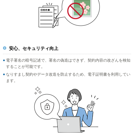
安心、セキュリティ向上
電子署名の暗号記述で、署名の偽造はできず、契約内容の改ざんを検知
することが可能です。
なりすまし契約やデータ改造を防止するため、電子証明書を利用してい
ます。