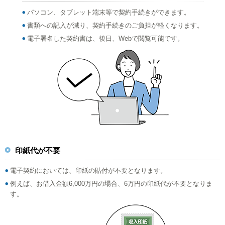
パソコン、タブレット端末等で契約手続きができます。
書類への記入が減り、契約手続きのご負担が軽くなります。
電子署名した契約書は、後日、Webで閲覧可能です。
印紙代が不要
電子契約においては、印紙の貼付が不要となります。
例えば、お借入金額6,000万円の場合、6万円の印紙代が不要となりま
す。