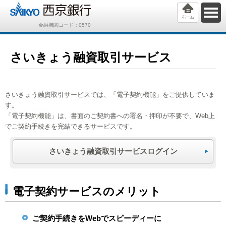
金融機関コード：0570
さいきょう融資取引サービス
さいきょう融資取引サービスでは、「電子契約機能」をご提供していま
す。
「電子契約機能」は、書面のご契約書への署名・押印が不要で、Web上
でご契約手続きを完結できるサービスです。
さいきょう融資取引サービスログイン
電子契約サービスのメリット
ご契約手続きをWebでスピーディーに