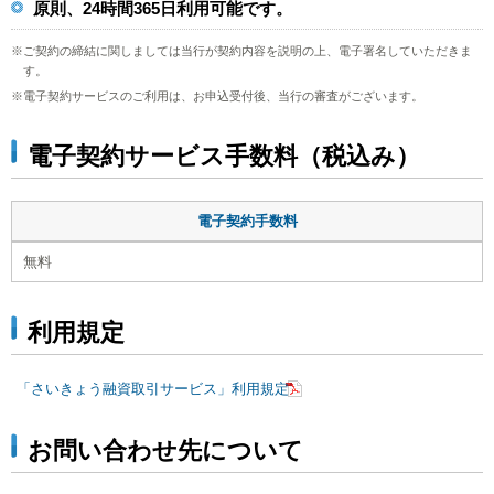
原則、24時間365日利用可能です。
※ご契約の締結に関しましては当行が契約内容を説明の上、電子署名していただきま
す。
※電子契約サービスのご利用は、お申込受付後、当行の審査がございます。
電子契約サービス手数料（税込み）
電子契約手数料
無料
利用規定
「さいきょう融資取引サービス」利用規定
お問い合わせ先について