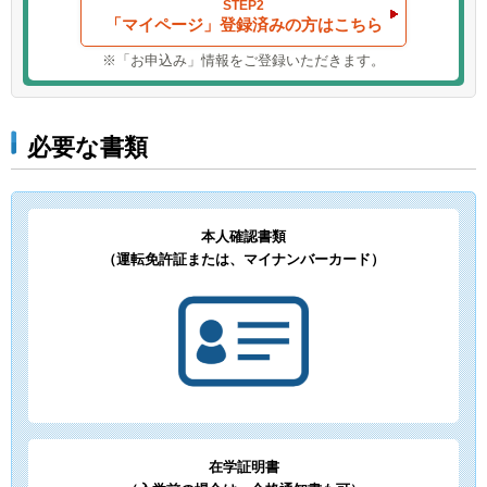
STEP2
「マイページ」登録済みの方はこちら
※「お申込み」情報をご登録いただきます。
必要な書類
本人確認書類
（運転免許証または、マイナンバーカード）
在学証明書