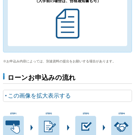
（入学前の場合は、合格通知書も可）
※お申込み内容によっては、別途資料の提出をお願いする場合があります。
ローンお申込みの流れ
この画像を拡大表示する