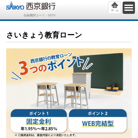
金融機関コード：0570
さいきょう教育ローン