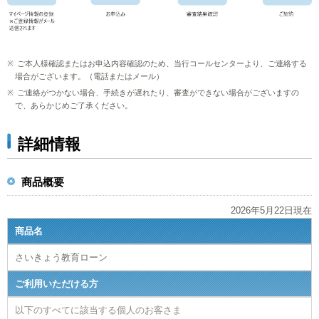
ご本人様確認またはお申込内容確認のため、当行コールセンターより、ご連絡する
場合がございます。（電話またはメール）
ご連絡がつかない場合、手続きが遅れたり、審査ができない場合がございますの
で、あらかじめご了承ください。
詳細情報
商品概要
2026年5月22日現在
商品名
さいきょう教育ローン
ご利用いただける方
以下のすべてに該当する個人のお客さま