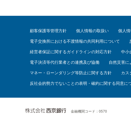
顧客保護等管理方針
個人情報の取扱い
個人情
電子交換所における不渡情報の共同利用について
経営者保証に関するガイドラインの対応方針
中小
電子決済等代行業者との連携及び協働
自然災害に
マネー・ローンダリング等防止に関する方針
カス
反社会的勢力でないことの表明・確約に関する同意に
金融機関コード：0570