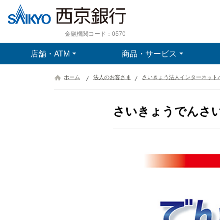
金融機関コード：0570
店舗・ATM
商品・サービス
ホーム
法人のお客さま
さいきょう法人インターネット
さいきょうでんさ