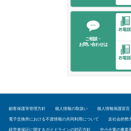
ご相談・
お問い合わせは
顧客保護等管理方針
個人情報の取扱い
個人情報保護宣言
電子交換所における不渡情報の共同利用について
反社会的勢
経営者保証に関するガイドラインの対応方針
中小企業の事業