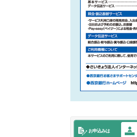
お申込みは