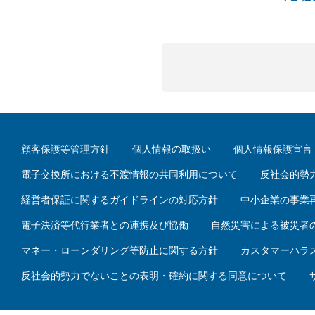
顧客保護等管理方針
個人情報の取扱い
個人情報保護宣言
電子交換所における不渡情報の共同利用について
反社会的勢
経営者保証に関するガイドラインの対応方針
中小企業の事業
電子決済等代行業者との連携及び協働
自然災害による被災者
マネー・ローンダリング等防止に関する方針
カスタマーハラ
反社会的勢力でないことの表明・確約に関する同意について