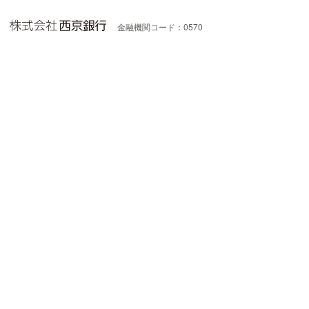
金融機関コード：0570