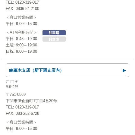
TEL: 0120-319-017
FAX: 0836-84-2100
＜窓口営業時間＞
平日: 9:00～15:00
＜ATM利用時間＞
平日: 8:45～19:00
土曜: 9:00～19:00
日祝: 9:00～19:00
綾羅木支店（新下関支店内）
アヤラギ
店番:038
〒751-0869
下関市伊倉新町1丁目4番30号
TEL: 0120-319-017
FAX: 083-252-6728
＜窓口営業時間＞
平日: 9:00～15:00