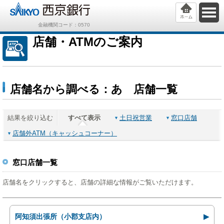
金融機関コード：0570
店舗・ATMのご案内
店舗名から調べる：あ 店舗一覧
結果を絞り込む
すべて表示
土日祝営業
窓口店舗
店舗外ATM（キャッシュコーナー）
窓口店舗一覧
店舗名をクリックすると、店舗の詳細な情報がご覧いただけます。
阿知須出張所（小郡支店内）