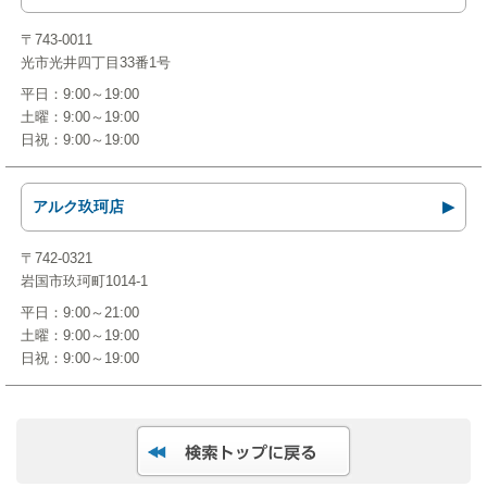
〒743-0011
光市光井四丁目33番1号
平日：9:00～19:00
土曜：9:00～19:00
日祝：9:00～19:00
アルク玖珂店
〒742-0321
岩国市玖珂町1014-1
平日：9:00～21:00
土曜：9:00～19:00
日祝：9:00～19:00