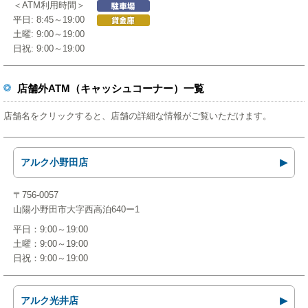
＜ATM利用時間＞
平日: 8:45～19:00
土曜: 9:00～19:00
日祝: 9:00～19:00
店舗外ATM（キャッシュコーナー）一覧
店舗名をクリックすると、店舗の詳細な情報がご覧いただけます。
アルク小野田店
〒756-0057
山陽小野田市大字西高泊640ー1
平日：9:00～19:00
土曜：9:00～19:00
日祝：9:00～19:00
アルク光井店