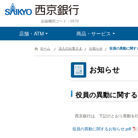
金融機関コード：0570
店舗・ATM
商品・サービス
ホーム
法人のお客さま
お知らせ
役員の異動に関す
お知らせ
役員の異動に関する
西京銀行は、下記のとおり異動を行
役員の異動に関するお知らせ.pdf