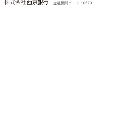
金融機関コード：0570