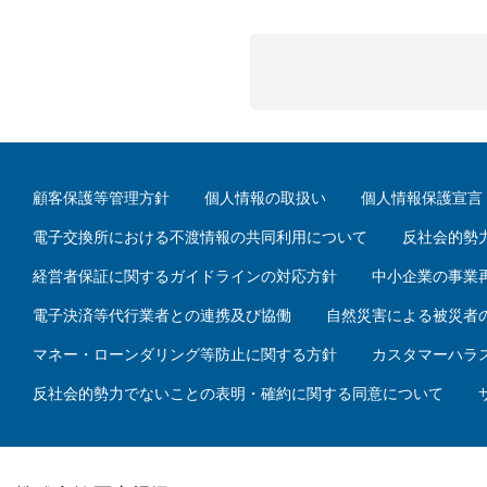
顧客保護等管理方針
個人情報の取扱い
個人情報保護宣言
電子交換所における不渡情報の共同利用について
反社会的勢
経営者保証に関するガイドラインの対応方針
中小企業の事業
電子決済等代行業者との連携及び協働
自然災害による被災者
マネー・ローンダリング等防止に関する方針
カスタマーハラ
反社会的勢力でないことの表明・確約に関する同意について