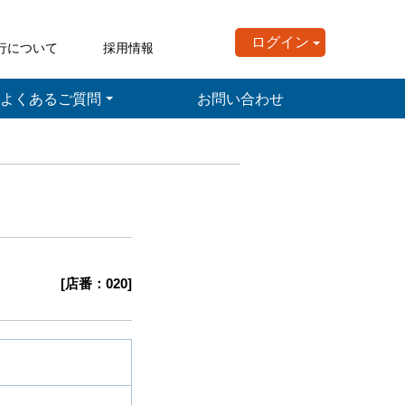
ログイン
行について
採用情報
よくあるご質問
お問い合わせ
[店番：020]