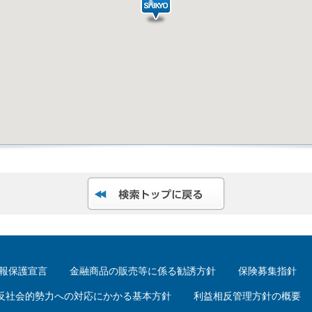
報保護宣言
金融商品の販売等に係る勧誘方針
保険募集指針
反社会的勢力への対応にかかる基本方針
利益相反管理方針の概要