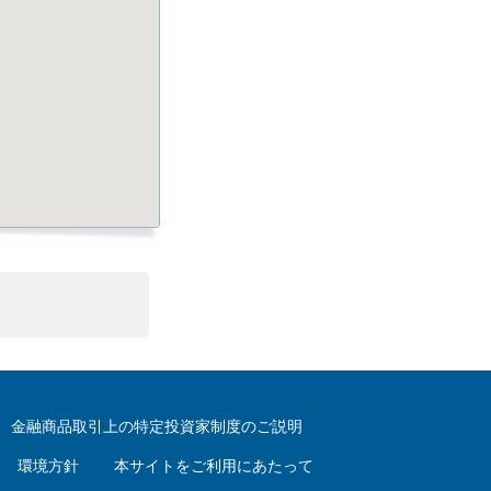
金融商品取引上の特定投資家制度のご説明
環境方針
本サイトをご利用にあたって