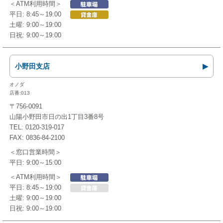
＜ATM利用時間＞
平日: 8:45～19:00
土曜: 9:00～19:00
日祝: 9:00～19:00
小野田支店
オノダ
店番:013
〒756-0091
山陽小野田市日の出1丁目3番8号
TEL: 0120-319-017
FAX: 0836-84-2100
＜窓口営業時間＞
平日: 9:00～15:00
＜ATM利用時間＞
平日: 8:45～19:00
土曜: 9:00～19:00
日祝: 9:00～19:00