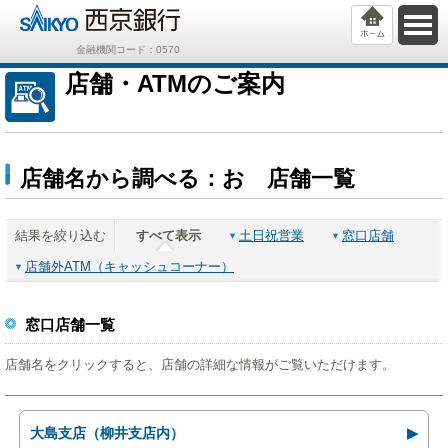
金融機関コード：0570
店舗・ATMのご案内
店舗名から調べる：お 店舗一覧
結果を絞り込む
すべて表示
土日祝営業
窓口店舗
店舗外ATM（キャッシュコーナー）
窓口店舗一覧
店舗名をクリックすると、店舗の詳細な情報がご覧いただけます。
大島支店（柳井支店内）