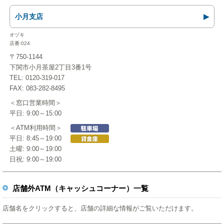
小月支店
オヅキ
店番:024
〒750-1144
下関市小月茶屋2丁目3番1号
TEL: 0120-319-017
FAX: 083-282-8495
＜窓口営業時間＞
平日: 9:00～15:00
＜ATM利用時間＞
平日: 8:45～19:00
土曜: 9:00～19:00
日祝: 9:00～19:00
店舗外ATM（キャッシュコーナー）一覧
店舗名をクリックすると、店舗の詳細な情報がご覧いただけます。