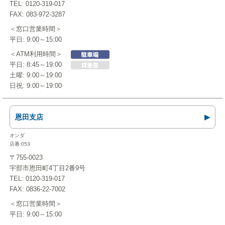
TEL: 0120-319-017
FAX: 083-972-3287
＜窓口営業時間＞
平日: 9:00～15:00
＜ATM利用時間＞
平日: 8:45～19:00
土曜: 9:00～19:00
日祝: 9:00～19:00
恩田支店
オンダ
店番:053
〒755-0023
宇部市恩田町4丁目2番9号
TEL: 0120-319-017
FAX: 0836-22-7002
＜窓口営業時間＞
平日: 9:00～15:00