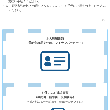
支払い手続きください。
１６．必要書類は以下の通りとなりますので、お手元にご用意の上、お申込み
ください。
以上
本人確認書類
（運転免許証または、マイナンバーカード）
お使いみち確認書類
（契約書・請求書・見積書等）
購入者名、お車の購入金額、振込先の記載があるもの