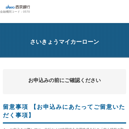
金融機関コード：0570
さいきょうマイカーローン
お申込みの前にご確認ください
留意事項 【お申込みにあたってご留意いた
だく事項】