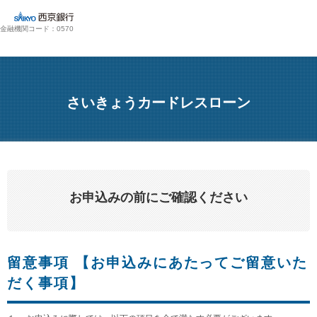
金融機関コード：0570
さいきょうカードレスローン
お申込みの前にご確認ください
留意事項 【お申込みにあたってご留意いた
だく事項】